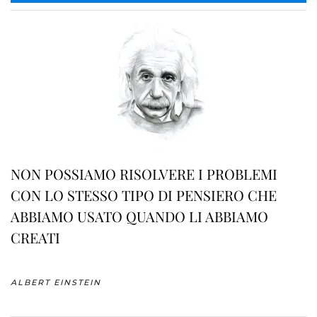
NON POSSIAMO RISOLVERE I PROBLEMI
CON LO STESSO TIPO DI PENSIERO CHE
ABBIAMO USATO QUANDO LI ABBIAMO
CREATI
ALBERT EINSTEIN