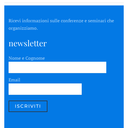
Ricevi informazioni sulle conferenze e seminari che
organizziamo.
newsletter
Nome e Cognome
Email