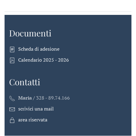
Documenti
Scheda di adesione
Calendario 2025 - 2026
Contatti
Maria /
328 - 89.74.166
scrivici una mail
area riservata