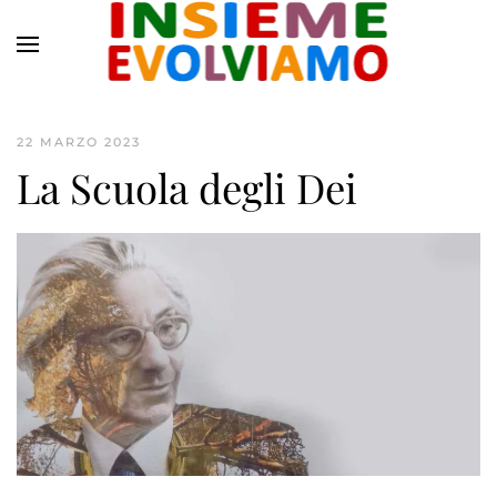
Skip to main content
22 MARZO 2023
La Scuola degli Dei